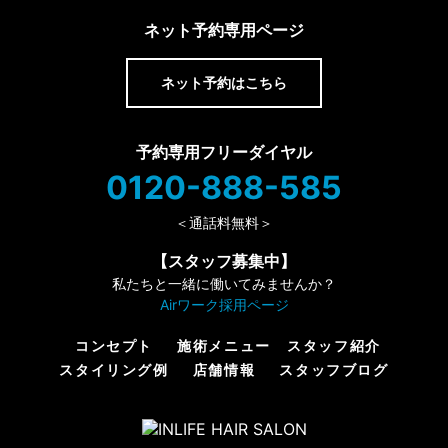
ネット予約専用ページ
ネット予約はこちら
予約専用フリーダイヤル
0120-888-585
＜通話料無料＞
【スタッフ募集中】
私たちと一緒に働いてみませんか？
Airワーク採用ページ
コンセプト
施術メニュー
スタッフ紹介
スタイリング例
店舗情報
スタッフブログ