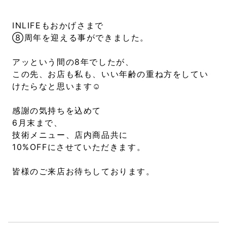
INLIFEもおかげさまで
⑧周年を迎える事ができました。
アッという間の8年でしたが、
この先、お店も私も、いい年齢の重ね方をしてい
けたらなと思います☺︎
感謝の気持ちを込めて
6月末まで、
技術メニュー、店内商品共に
10%OFFにさせていただきます。
皆様のご来店お待ちしております。