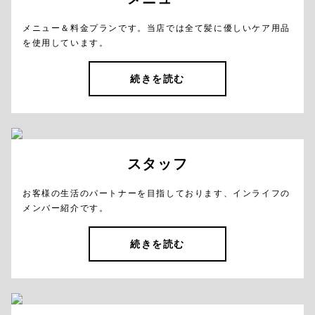
メニュー＆料金プランです。当店では全て髪に優しいケア用品
を使用しています。
続きを読む
スタッフ
お客様の生活のパートナーを目指しております、インライフの
メンバー紹介です。
続きを読む