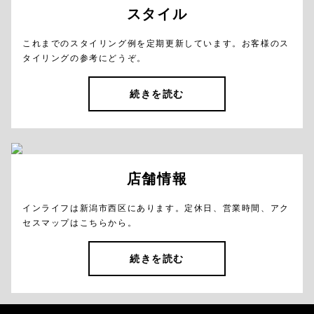
スタイル
これまでのスタイリング例を定期更新しています。お客様のス
タイリングの参考にどうぞ。
続きを読む
店舗情報
インライフは新潟市西区にあります。定休日、営業時間、アク
セスマップはこちらから。
続きを読む