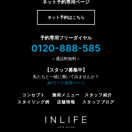
ネット予約専用ページ
ネット予約はこちら
予約専用フリーダイヤル
0120-888-585
＜通話料無料＞
【スタッフ募集中】
私たちと一緒に働いてみませんか？
Airワーク採用ページ
コンセプト
施術メニュー
スタッフ紹介
スタイリング例
店舗情報
スタッフブログ