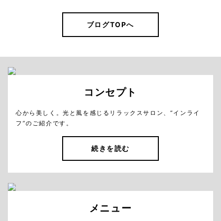
ブログTOPへ
コンセプト
心から美しく。光と風を感じるリラックスサロン、“インライ
フ”のご紹介です。
続きを読む
メニュー