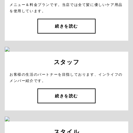
メニュー＆料金プランです。当店では全て髪に優しいケア用品
を使用しています。
続きを読む
スタッフ
お客様の生活のパートナーを目指しております、インライフの
メンバー紹介です。
続きを読む
スタイル