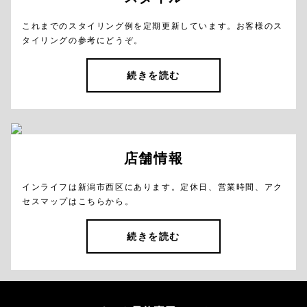
これまでのスタイリング例を定期更新しています。お客様のス
タイリングの参考にどうぞ。
続きを読む
店舗情報
インライフは新潟市西区にあります。定休日、営業時間、アク
セスマップはこちらから。
続きを読む