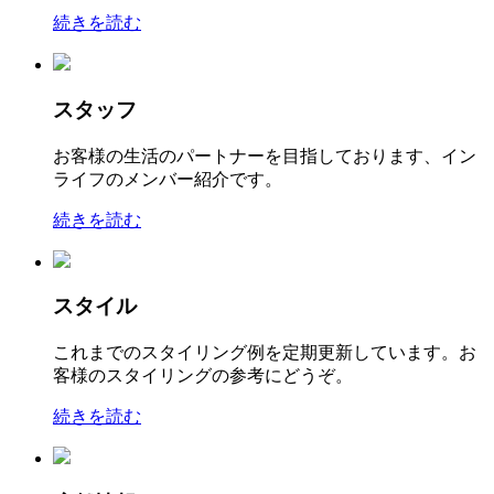
続きを読む
スタッフ
お客様の生活のパートナーを目指しております、イン
ライフのメンバー紹介です。
続きを読む
スタイル
これまでのスタイリング例を定期更新しています。お
客様のスタイリングの参考にどうぞ。
続きを読む