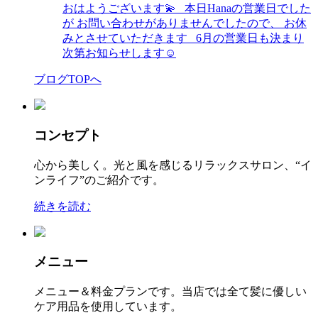
おはようございます💫 本日Hanaの営業日でした
が お問い合わせがありませんでしたので、 お休
みとさせていただきます 6月の営業日も決まり
次第お知らせします☺︎
ブログTOPへ
コンセプト
心から美しく。光と風を感じるリラックスサロン、“イ
ンライフ”のご紹介です。
続きを読む
メニュー
メニュー＆料金プランです。当店では全て髪に優しい
ケア用品を使用しています。