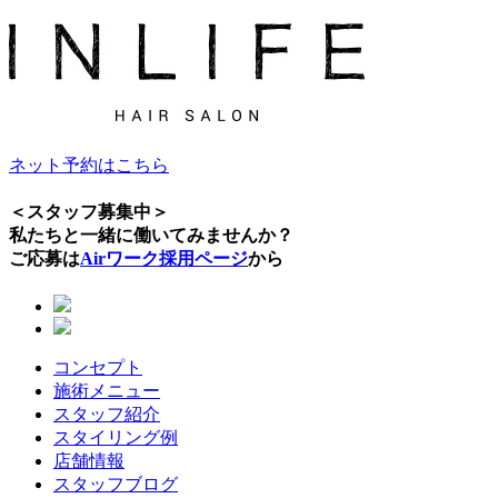
ネット予約はこちら
＜スタッフ募集中＞
私たちと一緒に働いてみませんか？
ご応募は
Airワーク採用ページ
から
コンセプト
施術メニュー
スタッフ紹介
スタイリング例
店舗情報
スタッフブログ