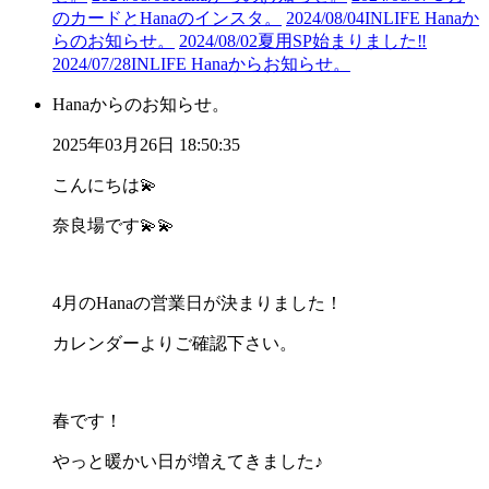
のカードとHanaのインスタ。
2024/08/04
INLIFE Hanaか
らのお知らせ。
2024/08/02
夏用SP始まりました‼︎
2024/07/28
INLIFE Hanaからお知らせ。
Hanaからのお知らせ。
2025年03月26日 18:50:35
こんにちは💫
奈良場です💫💫
4月のHanaの営業日が決まりました！
カレンダーよりご確認下さい。
春です！
やっと暖かい日が増えてきました♪