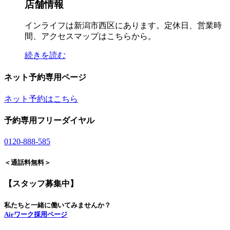
店舗情報
インライフは新潟市西区にあります。定休日、営業時
間、アクセスマップはこちらから。
続きを読む
ネット予約専用ページ
ネット予約はこちら
予約専用フリーダイヤル
0120-888-585
＜通話料無料＞
【スタッフ募集中】
私たちと一緒に働いてみませんか？
Airワーク採用ページ