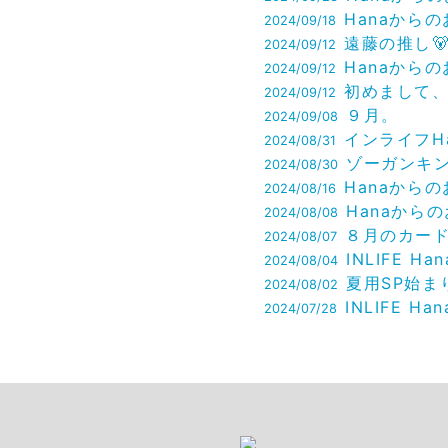
Hanaからのお知ら
2024/09/18
遠藤の推し
2024/09/12
Hanaからのお知ら
2024/09/12
初めまして、樋熊です
2024/09/12
９月。
2024/09/08
インライフHanaからお
2024/08/31
ゾーガンキ
2024/08/30
Hanaからのお知ら
2024/08/16
Hanaからのお知ら
2024/08/08
８月のカードとHanaのイン
2024/08/07
INLIFE Hanaからのお
2024/08/04
夏用SP始まりました‼
2024/08/02
INLIFE Hanaからお
2024/07/28