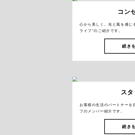
コン
心から美しく。光と風を感じ
ライフ”のご紹介です。
続き
スタ
お客様の生活のパートナーを
フのメンバー紹介です。
続き