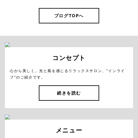
ブログTOPへ
コンセプト
心から美しく。光と風を感じるリラックスサロン、“インライ
フ”のご紹介です。
続きを読む
メニュー