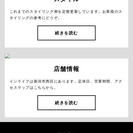
これまでのスタイリング例を定期更新しています。お客様のス
タイリングの参考にどうぞ。
続きを読む
店舗情報
インライフは新潟市西区にあります。定休日、営業時間、アク
セスマップはこちらから。
続きを読む