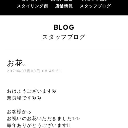
スタイリング例
店舗情報
スタッフブログ
BLOG
スタッフブログ
お花。
2021年07月03日 08:45:51
おはようございます💫
奈良場です💫💫
お客様から
お祝いのお花いただきました✨✨
毎年ありがとうございます‼︎