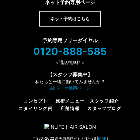
ネット予約専用ページ
ネット予約はこちら
予約専用フリーダイヤル
0120-888-585
＜通話料無料＞
【スタッフ募集中】
私たちと一緒に働いてみませんか？
Airワーク採用ページ
コンセプト
施術メニュー
スタッフ紹介
スタイリング例
店舗情報
スタッフブログ
〒950-2022 新潟市西区小針7-17-36 [
MAP
]