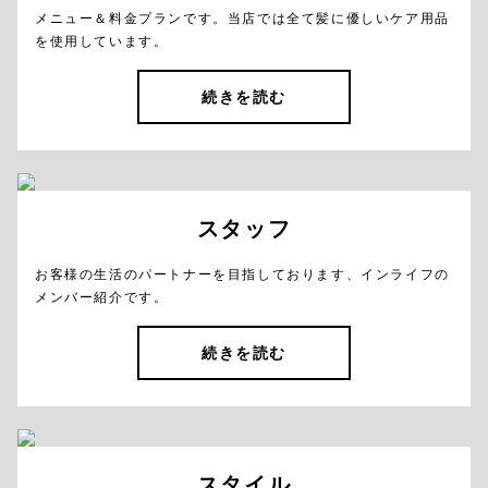
メニュー＆料金プランです。当店では全て髪に優しいケア用品
を使用しています。
続きを読む
スタッフ
お客様の生活のパートナーを目指しております、インライフの
メンバー紹介です。
続きを読む
スタイル