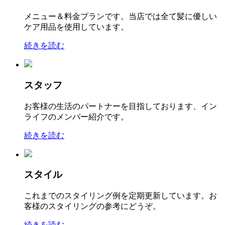
メニュー＆料金プランです。当店では全て髪に優しい
ケア用品を使用しています。
続きを読む
スタッフ
お客様の生活のパートナーを目指しております、イン
ライフのメンバー紹介です。
続きを読む
スタイル
これまでのスタイリング例を定期更新しています。お
客様のスタイリングの参考にどうぞ。
続きを読む