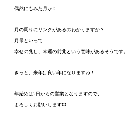
偶然にもみた月が‼︎
月の周りにリングがあるのわかりますか？
月暈といって
幸せの兆し、幸運の前兆という意味があるそうです。
きっと、来年は良い年になりますね！
年始めは2日からの営業となりますので、
よろしくお願いします🤲