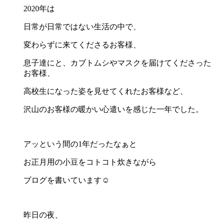
2020年は
日常が日常ではない生活の中で、
変わらずに来てくださるお客様、
息子達にと、カブトムシやマスクを届けてくださった
お客様、
高校生になった姿を見せてくれたお客様など、
沢山のお客様の暖かい心遣いを感じた一年でした。
アッという間の1年だったなぁと
お正月用の小豆をコトコト炊きながら
ブログを書いています☺︎
昨日の夜、