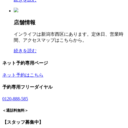
店舗情報
インライフは新潟市西区にあります。定休日、営業時
間、アクセスマップはこちらから。
続きを読む
ネット予約専用ページ
ネット予約はこちら
予約専用フリーダイヤル
0120-888-585
＜通話料無料＞
【スタッフ募集中】