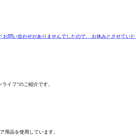
たが お問い合わせがありませんでしたので、 お休みとさせてい
ンライフ”のご紹介です。
ア用品を使用しています。