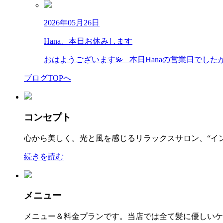
2026年05月26日
Hana、本日お休みします
おはようございます💫 本日Hanaの営業日でし
ブログTOPへ
コンセプト
心から美しく。光と風を感じるリラックスサロン、“イ
続きを読む
メニュー
メニュー＆料金プランです。当店では全て髪に優しいケ