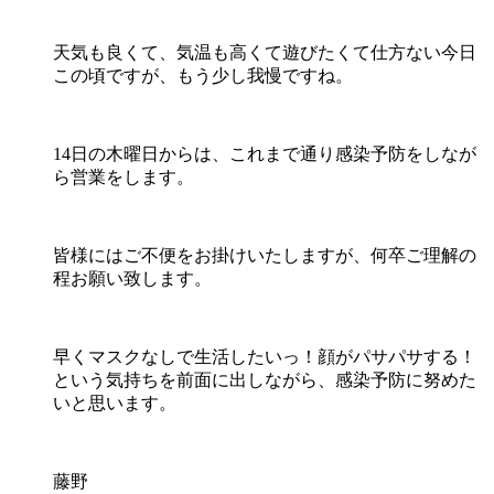
天気も良くて、気温も高くて遊びたくて仕方ない今日
この頃ですが、もう少し我慢ですね。
14日の木曜日からは、これまで通り感染予防をしなが
ら営業をします。
皆様にはご不便をお掛けいたしますが、何卒ご理解の
程お願い致します。
早くマスクなしで生活したいっ！顔がパサパサする！
という気持ちを前面に出しながら、感染予防に努めた
いと思います。
藤野