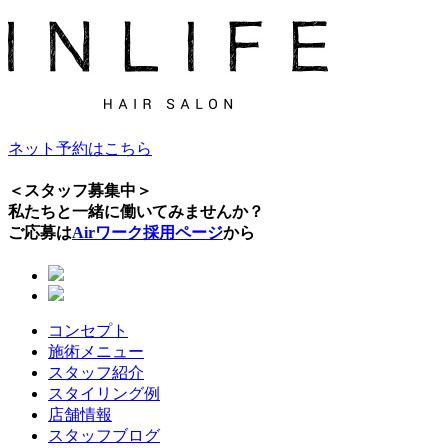
ネット予約はこちら
＜スタッフ募集中＞
私たちと一緒に働いてみませんか？
ご応募は
Airワーク採用ページ
から
コンセプト
施術メニュー
スタッフ紹介
スタイリング例
店舗情報
スタッフブログ