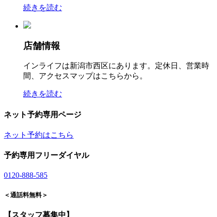
続きを読む
店舗情報
インライフは新潟市西区にあります。定休日、営業時
間、アクセスマップはこちらから。
続きを読む
ネット予約専用ページ
ネット予約はこちら
予約専用フリーダイヤル
0120-888-585
＜通話料無料＞
【スタッフ募集中】