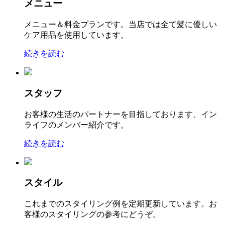
メニュー
メニュー＆料金プランです。当店では全て髪に優しい
ケア用品を使用しています。
続きを読む
スタッフ
お客様の生活のパートナーを目指しております、イン
ライフのメンバー紹介です。
続きを読む
スタイル
これまでのスタイリング例を定期更新しています。お
客様のスタイリングの参考にどうぞ。