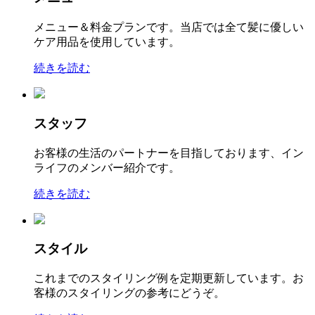
メニュー＆料金プランです。当店では全て髪に優しい
ケア用品を使用しています。
続きを読む
スタッフ
お客様の生活のパートナーを目指しております、イン
ライフのメンバー紹介です。
続きを読む
スタイル
これまでのスタイリング例を定期更新しています。お
客様のスタイリングの参考にどうぞ。