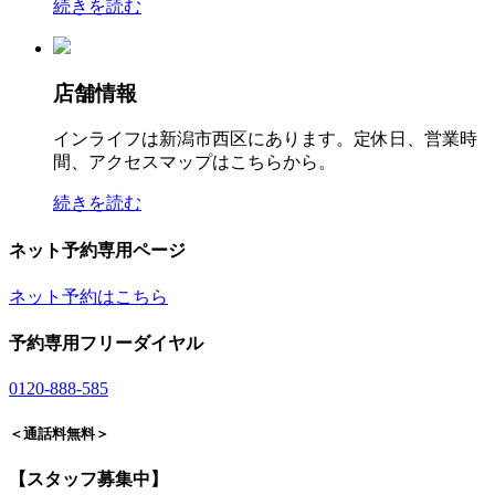
続きを読む
店舗情報
インライフは新潟市西区にあります。定休日、営業時
間、アクセスマップはこちらから。
続きを読む
ネット予約専用ページ
ネット予約はこちら
予約専用フリーダイヤル
0120-888-585
＜通話料無料＞
【スタッフ募集中】