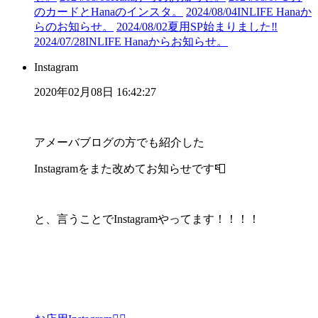
のカードとHanaのインスタ。
2024/08/04
INLIFE Hanaか
らのお知らせ。
2024/08/02
夏用SP始まりました‼︎
2024/07/28
INLIFE Hanaからお知らせ。
Instagram
2020年02月08日 16:42:27
アメーバブログの方でも紹介した
Instagramをまた改めてお知らせです📮
と、言うことでInstagramやってます！！！！