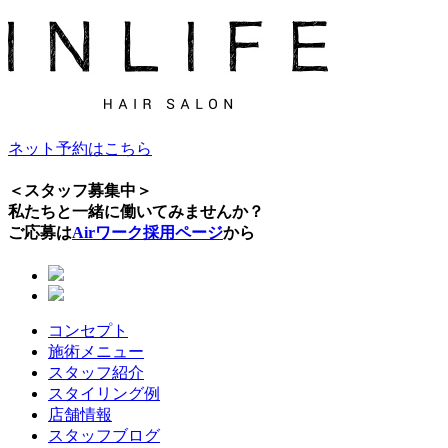
ネット予約はこちら
＜スタッフ募集中＞
私たちと一緒に働いてみませんか？
ご応募は
Airワーク採用ページ
から
コンセプト
施術メニュー
スタッフ紹介
スタイリング例
店舗情報
スタッフブログ