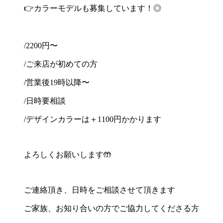
👉カラーモデルも募集しています！◎
/2200円〜
/ご来店が初めての方
/営業後19時以降〜
/日時要相談
/デザインカラーは＋1100円かかります
よろしくお願いします🤲
ご連絡頂き、日時をご相談させて頂きます
ご家族、お知り合いの方でご協力してくださる方